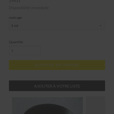
29431
Disponibilité: immédiate
metrage
Quantité
AJOUTER AU PANIER
AJOUTER À VOTRE LISTE