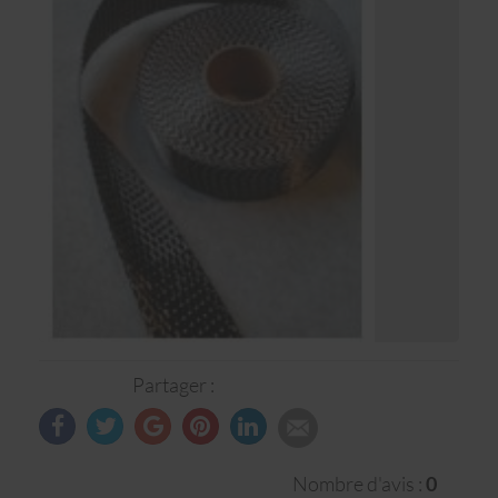
Partager :
Nombre d'avis :
0