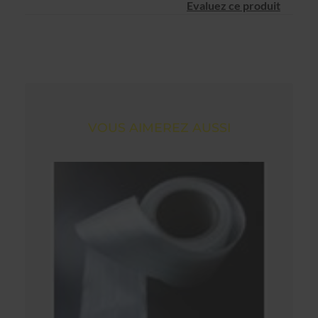
Evaluez ce produit
VOUS AIMEREZ AUSSI