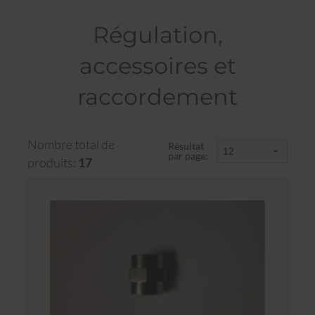
Régulation,
accessoires et
raccordement
Nombre total de
Résultat
par page:
produits:
17