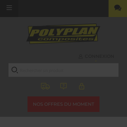
CONNEXION
NOS OFFRES DU MOMENT