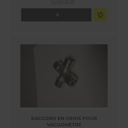
5,00€ EUR
RACCORD EN CROIX POUR
VACUOMÈTRE