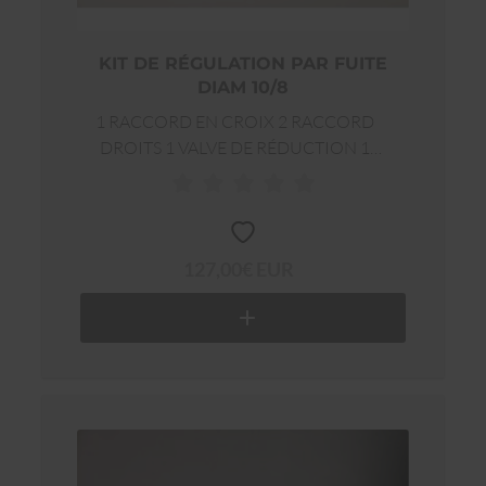
KIT DE RÉGULATION PAR FUITE
DIAM 10/8
1 RACCORD EN CROIX 2 RACCORD
DROITS 1 VALVE DE RÉDUCTION 1
RÉDUCTEUR 1 VACUOMÈTRE GRAND
MODÈLE
127,00€ EUR