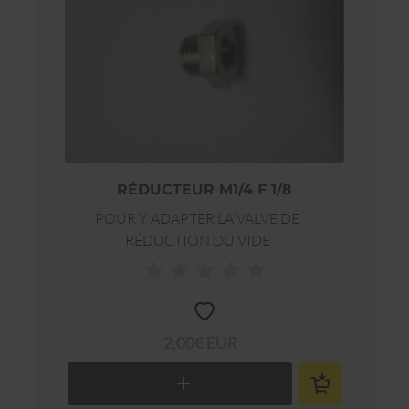
RÉDUCTEUR M1/4 F 1/8
POUR Y ADAPTER LA VALVE DE
RÉDUCTION DU VIDE
2,00€ EUR