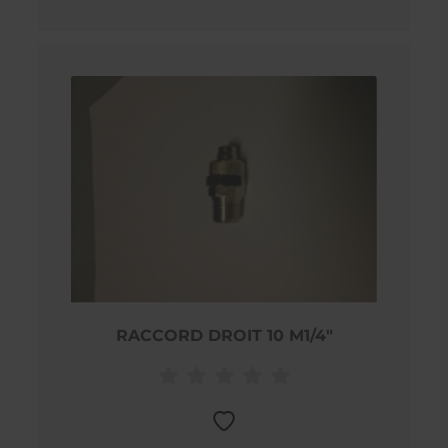
RACCORD DROIT 10 M1/4"