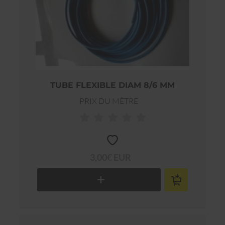
TUBE FLEXIBLE DIAM 8/6 MM
PRIX DU MÈTRE
3,00€ EUR