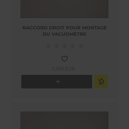
RACCORD DROIT POUR MONTAGE
DU VACUOMÈTRE
2,40€ EUR