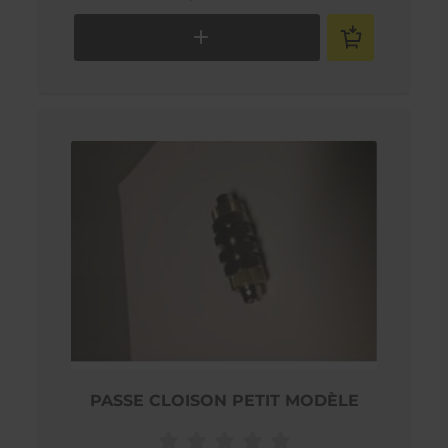
PASSE CLOISON PETIT MODÈLE