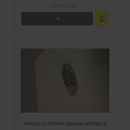
100°C
9,20€ EUR
PASSE CLOISON GRAND MODÈLE