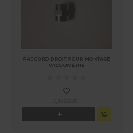
RACCORD DROIT POUR MONTAGE
VACUOMÈTRE
1,80€ EUR