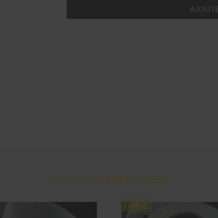
AJOUTE
VOUS AIMEREZ AUSSI
EPUISÉ