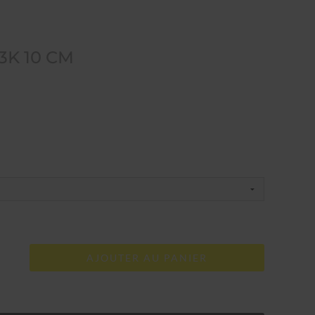
3K 10 CM
AJOUTER AU PANIER