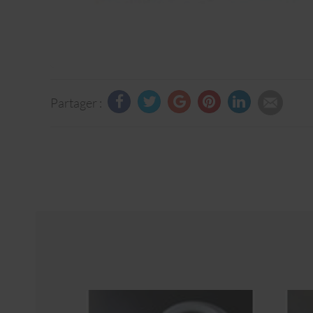
Partager :