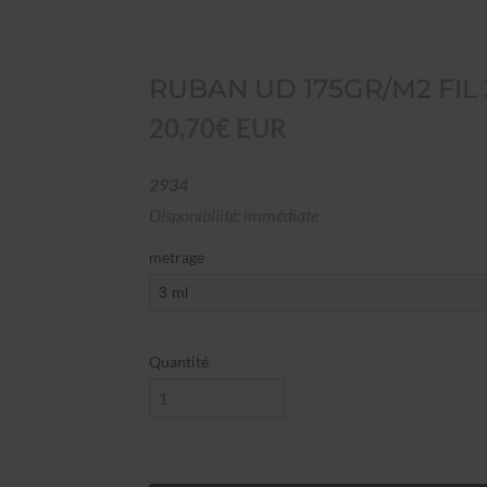
RUBAN UD 175GR/M2 FIL 
20,70€ EUR
2934
Disponibilité: immédiate
metrage
Quantité