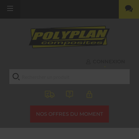
CONNEXION
NOS OFFRES DU MOMENT