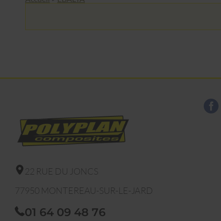
22 RUE DU JONCS
77950
MONTEREAU-SUR-LE-JARD
01 64 09 48 76