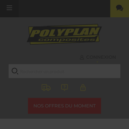
CONNEXION
NOS OFFRES DU MOMENT