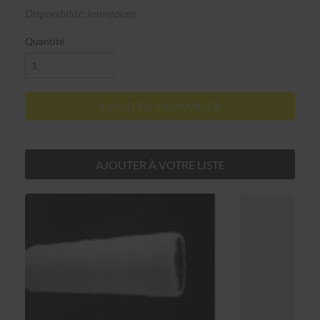
Disponibilité: immédiate
Quantité
AJOUTER AU PANIER
AJOUTER À VOTRE LISTE