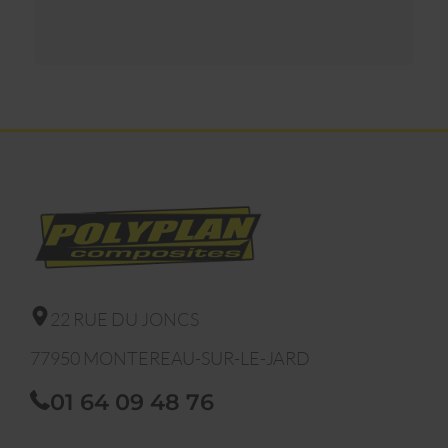
22 RUE DU JONCS
77950
MONTEREAU-SUR-LE-JARD
01 64 09 48 76