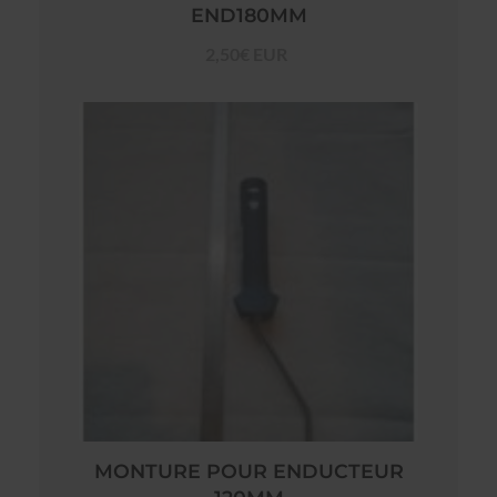
END180MM
2,50€ EUR
MONTURE POUR ENDUCTEUR