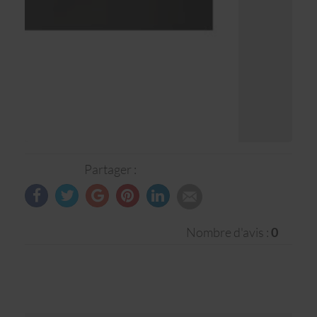
Partager :
Nombre d'avis :
0