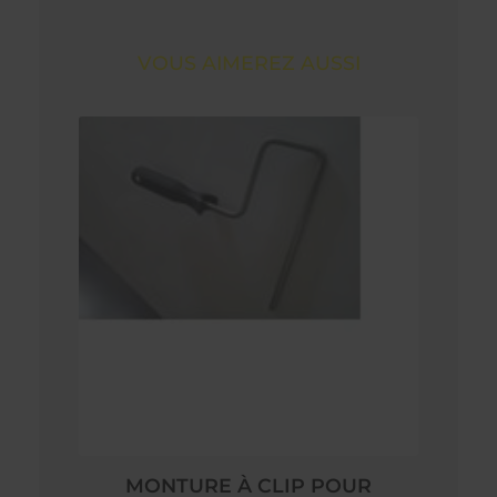
VOUS AIMEREZ AUSSI
MONTURE À CLIP POUR