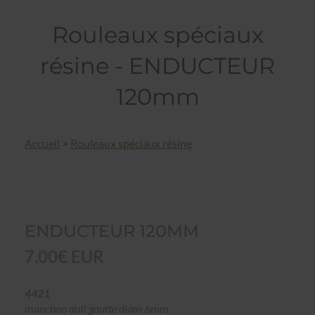
Rouleaux spéciaux
résine - ENDUCTEUR
120mm
Accueil
>
Rouleaux spéciaux résine
ENDUCTEUR 120MM
7,00€ EUR
4421
manchon anti goutte diam 6mm