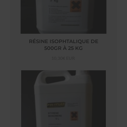
RÉSINE ISOPHTALIQUE DE
500GR À 25 KG
10,30€ EUR