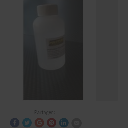
Partager :