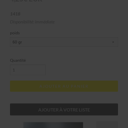
1418
Disponibilité: immédiate
poids
Quantité
AJOUTER AU PANIER
AJOUTER À VOTRE LISTE