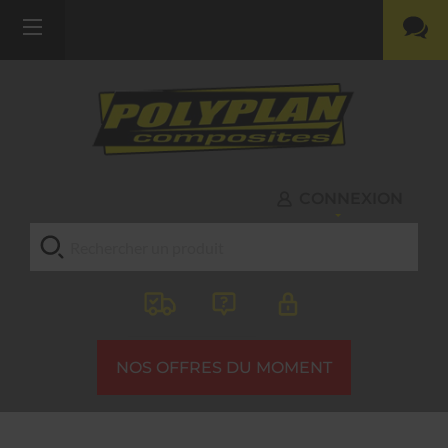
CONNEXION
NOS OFFRES DU MOMENT