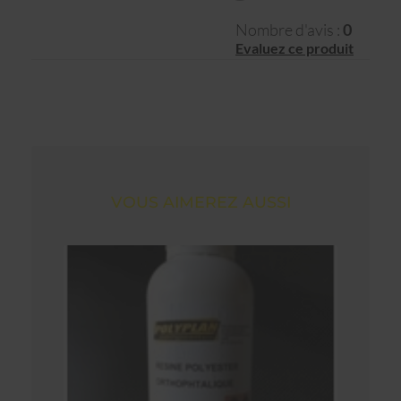
Nombre d'avis :
0
Evaluez ce produit
VOUS AIMEREZ AUSSI