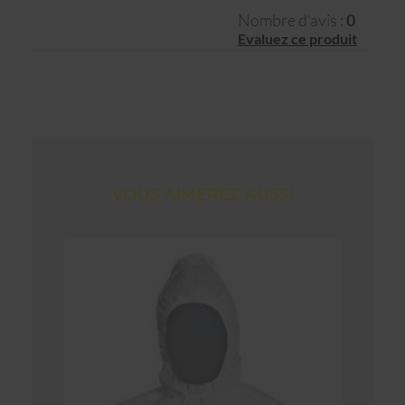
Nombre d'avis :
0
Evaluez ce produit
VOUS AIMEREZ AUSSI