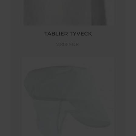
TABLIER TYVECK
2,80€ EUR