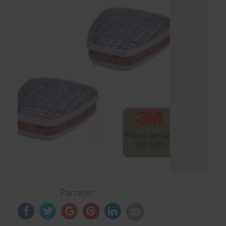
Partager :