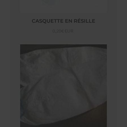
CASQUETTE EN RÉSILLE
0,20€ EUR