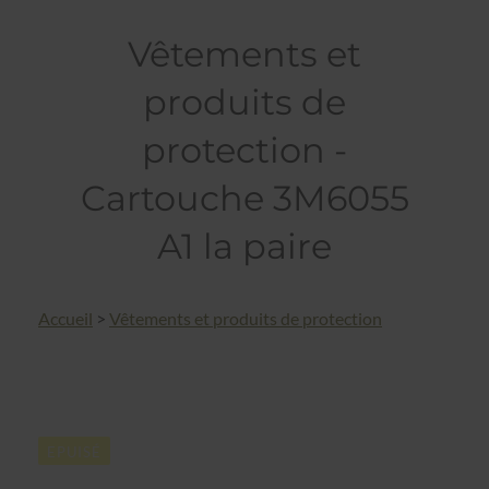
Vêtements et
produits de
protection -
Cartouche 3M6055
A1 la paire
Accueil
>
Vêtements et produits de protection
EPUISÉ