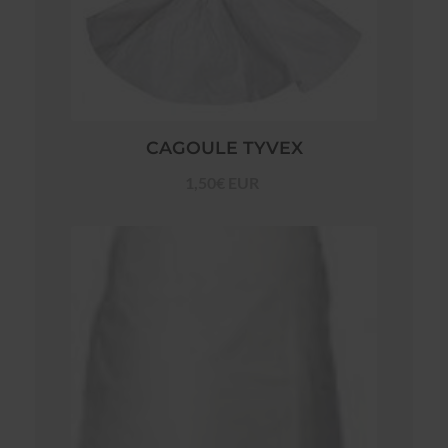
CAGOULE TYVEX
1,50€ EUR