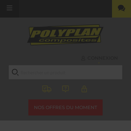
CONNEXION
NOS OFFRES DU MOMENT