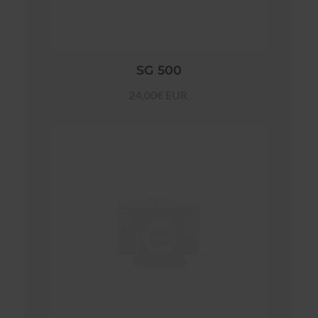
SG 500
24,00€ EUR