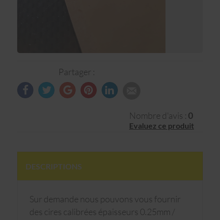
Partager :
Nombre d'avis :
0
Evaluez ce produit
DESCRIPTIONS
Sur demande nous pouvons vous fournir
des cires calibrées épaisseurs 0.25mm /