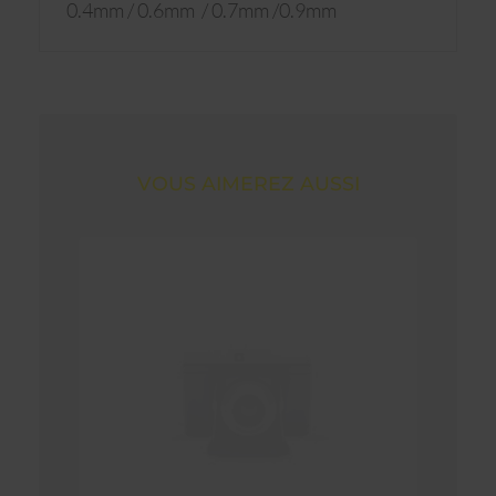
0.4mm / 0.6mm / 0.7mm /0.9mm
VOUS AIMEREZ AUSSI