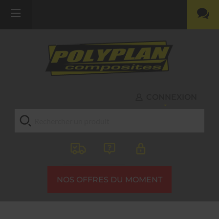
CONNEXION
NOS OFFRES DU MOMENT