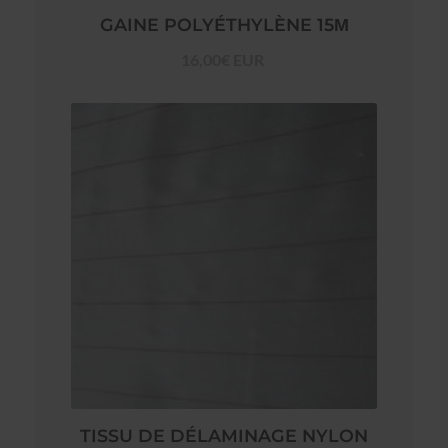
GAINE POLYÉTHYLÈNE 15Μ
16,00€ EUR
TISSU DE DÉLAMINAGE NYLON