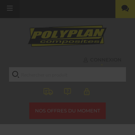
CONNEXION
NOS OFFRES DU MOMENT