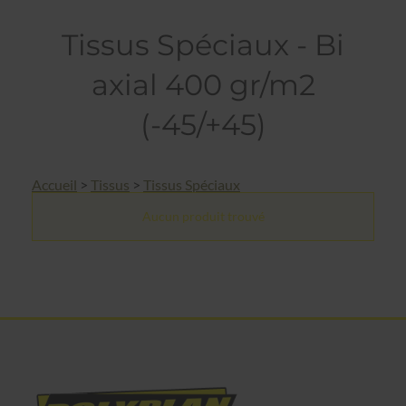
Tissus Spéciaux - Bi
axial 400 gr/m2
(-45/+45)
Accueil
>
Tissus
>
Tissus Spéciaux
Aucun produit trouvé